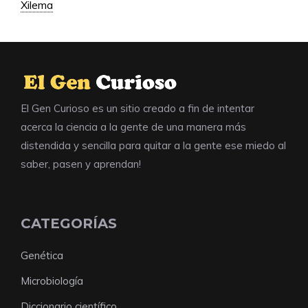
Xilema
El Gen Curioso es un sitio creado a fin de intentar
acerca la ciencia a la gente de una manera más
distendida y sencilla para quitar a la gente ese miedo al
saber, pasen y aprendan!
CATEGORÍAS
Genética
Microbiología
Diccionario científico