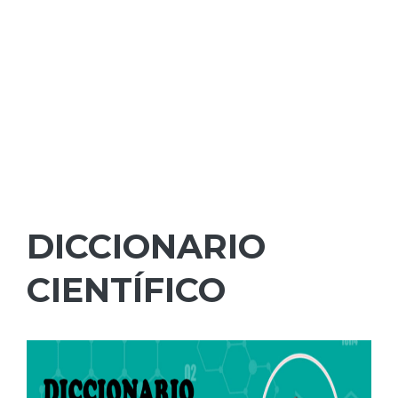
DICCIONARIO
CIENTÍFICO