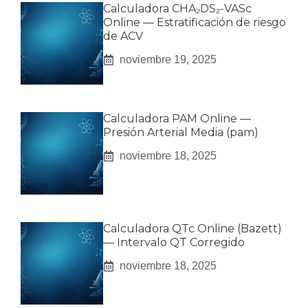
Calculadora CHA₂DS₂-VASc
Online — Estratificación de riesgo
de ACV
noviembre 19, 2025
Calculadora PAM Online —
Presión Arterial Media (pam)
noviembre 18, 2025
Calculadora QTc Online (Bazett)
— Intervalo QT Corregido
noviembre 18, 2025