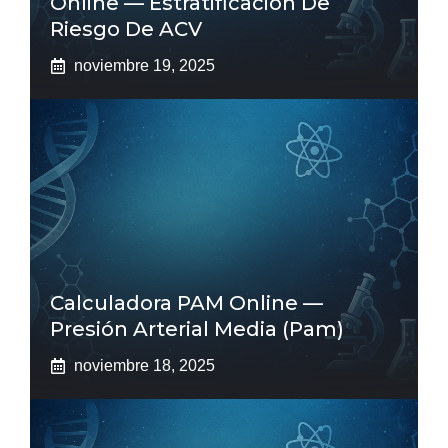
Online — Estratificación De
Riesgo De ACV
noviembre 19, 2025
Calculadora PAM Online —
Presión Arterial Media (pam)
noviembre 18, 2025