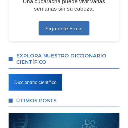
Una cucaracha puede vivir varias
semanas sin su cabeza.
Siguiente Frase
EXPLORA NUESTRO DICCIONARIO
CIENTÍFICO
Diccionario científico
ÚTIMOS POSTS