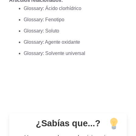
Artículos relacionados:
Glossary: Ácido clorhídrico
Glossary: Fenotipo
Glossary: Soluto
Glossary: Agente oxidante
Glossary: Solvente universal
¿Sabías que...?