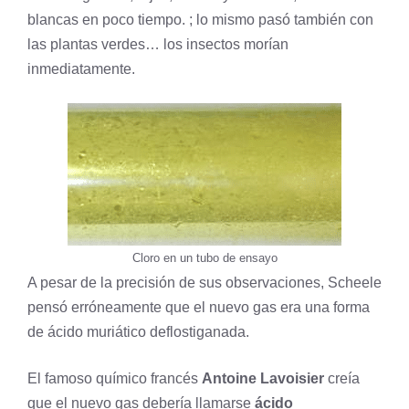
blancas en poco tiempo. ; lo mismo pasó también con
las plantas verdes… los insectos morían
inmediatamente.
Cloro en un tubo de ensayo
A pesar de la precisión de sus observaciones, Scheele
pensó erróneamente que el nuevo gas era una forma
de ácido muriático deflostiganada.
El famoso químico francés
Antoine Lavoisier
creía
que el nuevo gas debería llamarse
ácido