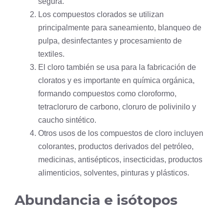
segura.
Los compuestos clorados se utilizan
principalmente para saneamiento, blanqueo de
pulpa, desinfectantes y procesamiento de
textiles.
El cloro también se usa para la fabricación de
cloratos y es importante en química orgánica,
formando compuestos como cloroformo,
tetracloruro de
carbono
, cloruro de polivinilo y
caucho sintético.
Otros usos de los compuestos de cloro incluyen
colorantes, productos derivados del petróleo,
medicinas, antisépticos, insecticidas, productos
alimenticios, solventes, pinturas y plásticos.
Abundancia e isótopos