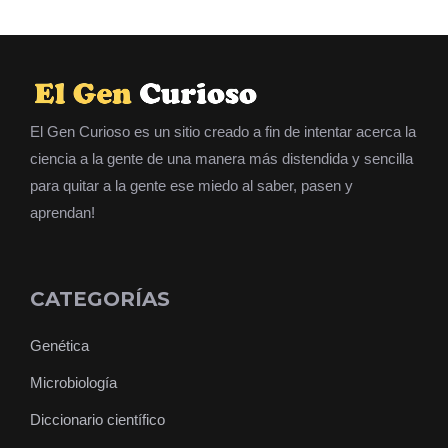
El Gen Curioso es un sitio creado a fin de intentar acerca la
ciencia a la gente de una manera más distendida y sencilla
para quitar a la gente ese miedo al saber, pasen y
aprendan!
CATEGORÍAS
Genética
Microbiología
Diccionario científico