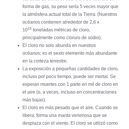
forma de gas, su peso sería 5 veces mayor que
la atmósfera actual total de la Tierra. (Nuestros
océanos contienen alrededor de 2,6 x
16
10
toneladas métricas de cloro,
principalmente como cloruro de
sodio
).
El cloro no solo abunda en nuestros
océanos; es el sexto elemento más abundante
en la corteza terrestre.
La exposición a pequeñas cantidades de cloro,
incluso por poco tiempo, puede ser mortal. Se
esperan muertes con 1 parte en mil de cloro en
el aire (o, a veces, incluso en concentraciones
más bajas).
El cloro es más pesado que el aire. Cuando se
libera, forma una manta venenosa que se
desplaza con el viento. El cloro se utilizó como