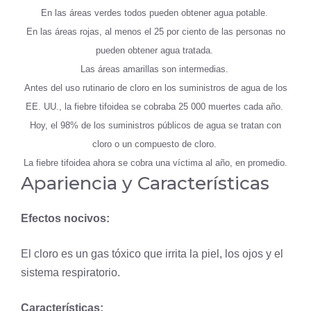
En las áreas verdes todos pueden obtener agua potable.
En las áreas rojas, al menos el 25 por ciento de las personas no
pueden obtener agua tratada.
Las áreas amarillas son intermedias.
Antes del uso rutinario de cloro en los suministros de agua de los
EE. UU., la fiebre tifoidea se cobraba 25 000 muertes cada año.
Hoy, el 98% de los suministros públicos de agua se tratan con
cloro o un compuesto de cloro.
La fiebre tifoidea ahora se cobra una víctima al año, en promedio.
Apariencia y Características
Efectos nocivos:
El cloro es un gas tóxico que irrita la
piel
, los
ojos
y el
sistema respiratorio
.
Características: