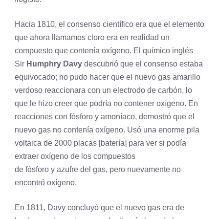
Hacia 1810, el consenso científico era que el elemento
que ahora llamamos cloro era en realidad un
compuesto que contenía oxígeno. El químico inglés
Sir
Humphry Davy
descubrió que el consenso estaba
equivocado; no pudo hacer que el nuevo gas amarillo
verdoso reaccionara con un electrodo de carbón, lo
que le hizo creer que podría no contener oxígeno. En
reacciones con
fósforo
y amoníaco, demostró que el
nuevo gas no contenía oxígeno. Usó una enorme pila
voltaica de 2000 placas [batería] para ver si podía
extraer oxígeno de los compuestos
de fósforo y
azufre
del gas, pero nuevamente no
encontró oxígeno.
En 1811, Davy concluyó que el nuevo gas era de