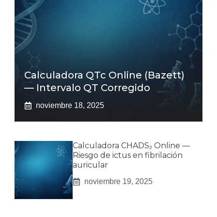
Calculadora QTc Online (Bazett)
— Intervalo QT Corregido
noviembre 18, 2025
Calculadora CHADS₂ Online —
Riesgo de ictus en fibrilación
auricular
noviembre 19, 2025