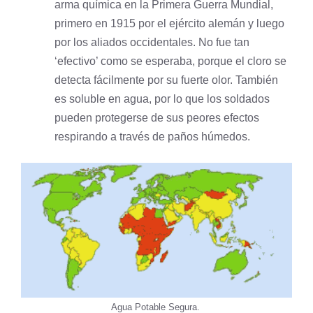
arma química en la Primera Guerra Mundial,
primero en 1915 por el ejército alemán y luego
por los aliados occidentales. No fue tan
‘efectivo’ como se esperaba, porque el cloro se
detecta fácilmente por su fuerte olor. También
es soluble en agua, por lo que los soldados
pueden protegerse de sus peores efectos
respirando a través de paños húmedos.
Agua Potable Segura.